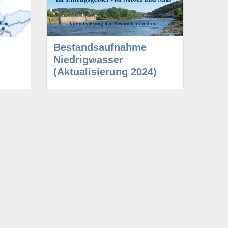
Bestandsaufnahme
Niedrigwasser
(Aktualisierung 2024)