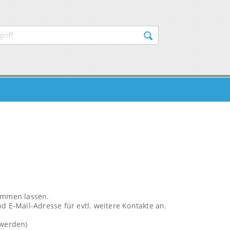
AVIGATION
kommen lassen.
d E-Mail-Adresse für evtl. weitere Kontakte an.
 werden)