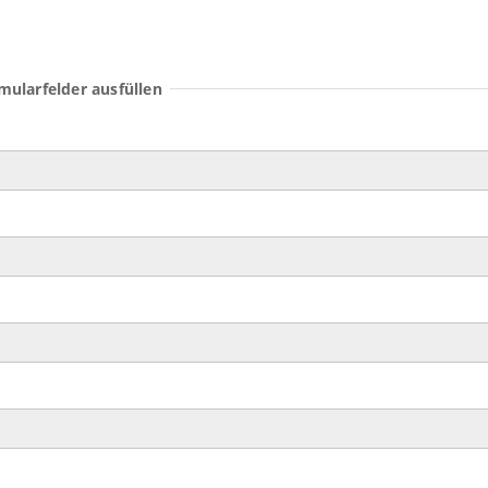
rmularfelder ausfüllen