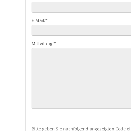
E-Mail:
*
Mitteilung:
*
Bitte geben Sie nachfolgend angezeigten Code ei