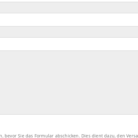
n, bevor Sie das Formular abschicken. Dies dient dazu, den Vers