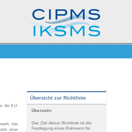
Übersicht zur Richtlinie
ür die EU-
Übersicht
Das Ziel dieser Richtlinie ist die
mwelt, das
Festlegung eines Rahmens für
oder einer