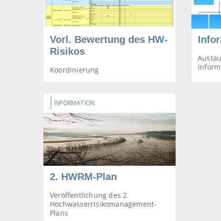
Vorl. Bewertung des HW-
Info
Risikos
Austau
Inform
Koordinierung
INFORMATION
2. HWRM-Plan
Veröffentlichung des 2.
Hochwasserrisikomanagement-
Plans