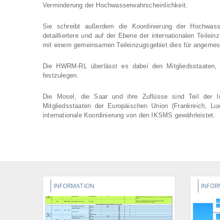
Verminderung der Hochwasserwahrscheinlichkeit.
Sie schreibt außerdem die Koordinierung der Hochwasse
detailliertere und auf der Ebene der internationalen Teil
mit einem gemeinsamen Teileinzugsgebiet dies für angeme
Die HWRM-RL überlässt es dabei den Mitgliedsstaaten, 
festzulegen.
Die Mosel, die Saar und ihre Zuflüsse sind Teil der In
Mitgliedsstaaten der Europäischen Union (Frankreich, Lu
internationale Koordinierung von den IKSMS gewährleistet.
INFORMATION
INFOR