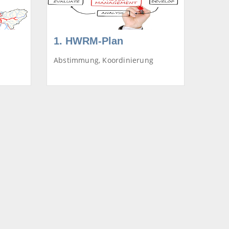
1. HWRM-Plan
Abstimmung, Koordinierung