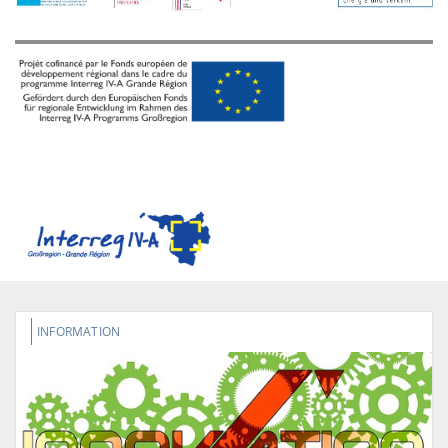
INFORMATION