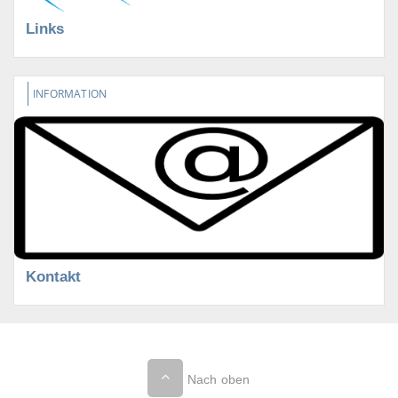
Links
INFORMATION
Kontakt
Nach oben