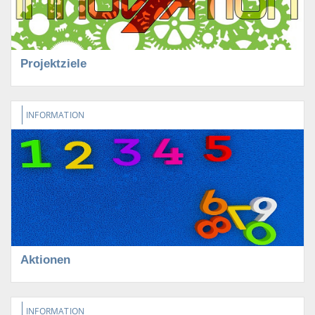
Projektziele
INFORMATION
Aktionen
INFORMATION