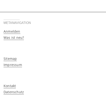
METANAVIGATION
Anmelden
Was ist neu?
Sitemap
Impressum
Kontakt
Datenschutz