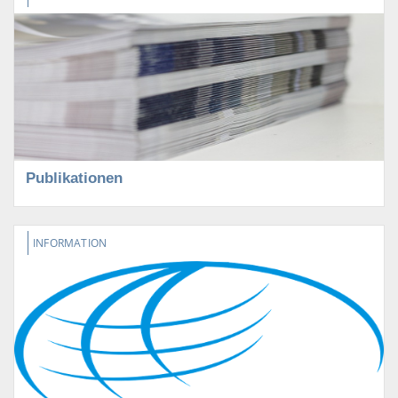
Publikationen
INFORMATION