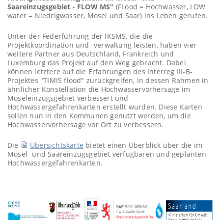
Saareinzugsgebiet - FLOW MS"
(FLood = Hochwasser, LOW
water = Niedrigwasser, Mosel und Saar) ins Leben gerufen.
Unter der Federführung der IKSMS, die die
Projektkoordination und -verwaltung leisten, haben vier
weitere Partner aus Deutschland, Frankreich und
Luxemburg das Projekt auf den Weg gebracht. Dabei
können letztere auf die Erfahrungen des Interreg III-B-
Projektes "TIMIS flood" zurückgreifen, in dessen Rahmen in
ähnlicher Konstellation die Hochwasservorhersage im
Moseleinzugsgebiet verbessert und
Hochwassergefahrenkarten erstellt wurden. Diese Karten
sollen nun in den Kommunen genutzt werden, um die
Hochwasservorhersage vor Ort zu verbessern.
Die
Übersichtskarte
bietet einen Überblick über die im
Mosel- und Saareinzugsgebiet verfügbaren und geplanten
Hochwassergefahrenkarten.