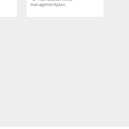
managementplan