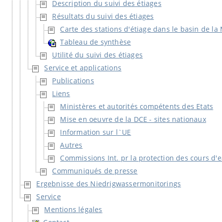
Description du suivi des étiages
Résultats du suivi des étiages
Carte des stations d'étiage dans le basin de la 
Tableau de synthèse
Utilité du suivi des étiages
Service et applications
Publications
Liens
Ministères et autorités compétents des Etats
Mise en oeuvre de la DCE - sites nationaux
Information sur l`UE
Autres
Commissions Int. pr la protection des cours d'
Communiqués de presse
Ergebnisse des Niedrigwassermonitorings
Service
Mentions légales