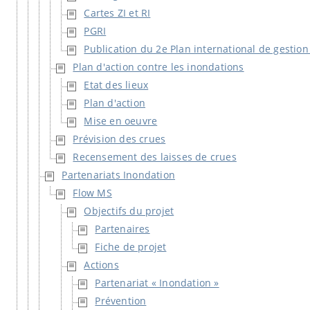
Cartes ZI et RI
PGRI
Publication du 2e Plan international de gestio
Plan d'action contre les inondations
Etat des lieux
Plan d'action
Mise en oeuvre
Prévision des crues
Recensement des laisses de crues
Partenariats Inondation
Flow MS
Objectifs du projet
Partenaires
Fiche de projet
Actions
Partenariat « Inondation »
Prévention