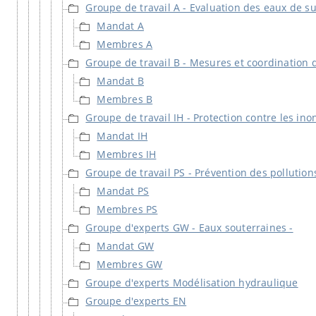
Groupe de travail A - Evaluation des eaux de s
Mandat A
Membres A
Groupe de travail B - Mesures et coordination 
Mandat B
Membres B
Groupe de travail IH - Protection contre les ino
Mandat IH
Membres IH
Groupe de travail PS - Prévention des pollutions
Mandat PS
Membres PS
Groupe d'experts GW - Eaux souterraines -
Mandat GW
Membres GW
Groupe d'experts Modélisation hydraulique
Groupe d'experts EN