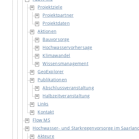
Projektziele
Projektpartner
Projektdaten
Aktionen
Bauvorsorge
Hochwasservorhersage
Klimawandel
Wissensmanagement
GeoExplorer
Publikationen
Abschlussveranstaltung
Halbzeitveranstaltung
Links
Kontakt
Flow MS
Hochwasser- und Starkregenvorsorge im Saarlan
Akteure