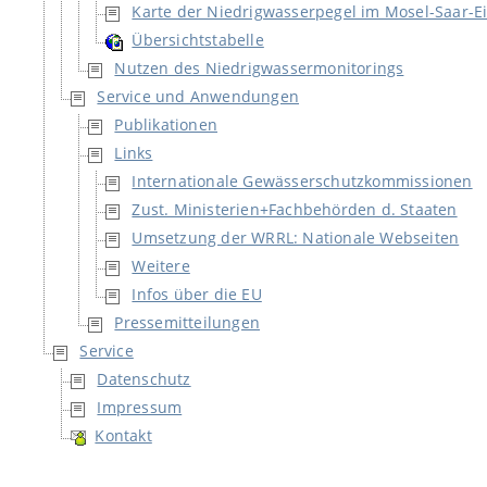
Karte der Niedrigwasserpegel im Mosel-Saar-E
Übersichtstabelle
Nutzen des Niedrigwassermonitorings
Service und Anwendungen
Publikationen
Links
Internationale Gewässerschutzkommissionen
Zust. Ministerien+Fachbehörden d. Staaten
Umsetzung der WRRL: Nationale Webseiten
Weitere
Infos über die EU
Pressemitteilungen
Service
Datenschutz
Impressum
Kontakt