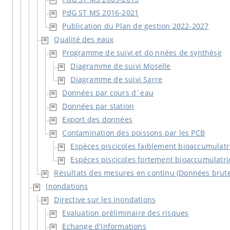
PdG ST MS 2016-2021
Publication du Plan de gestion 2022-2027
Qualité des eaux
Programme de suivi et do nnées de synthèse
Diagramme de suivi Moselle
Diagramme de suivi Sarre
Données par cours d`eau
Données par station
Export des données
Contamination des poissons par les PCB
Espèces piscicoles faiblement bioaccumulatr
Espèces piscicoles fortement bioaccumulatri
Résultats des mesures en continu (Données brute
Inondations
Directive sur les inondations
Evaluation préliminaire des risques
Echange d'informations