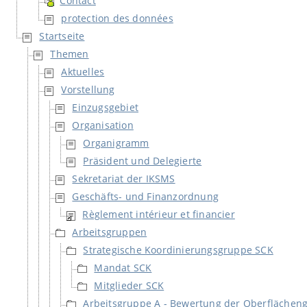
Contact
protection des données
Startseite
Themen
Aktuelles
Vorstellung
Einzugsgebiet
Organisation
Organigramm
Präsident und Delegierte
Sekretariat der IKSMS
Geschäfts- und Finanzordnung
Règlement intérieur et financier
Arbeitsgruppen
Strategische Koordinierungsgruppe SCK
Mandat SCK
Mitglieder SCK
Arbeitsgruppe A - Bewertung der Oberflächen