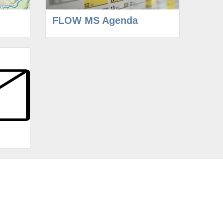
FLOW MS Agenda