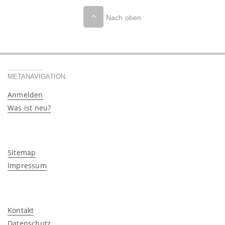
Nach oben
METANAVIGATION
Anmelden
Was ist neu?
Sitemap
Impressum
Kontakt
Datenschutz