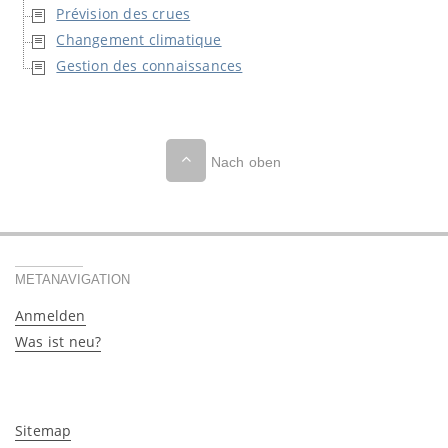
Prévision des crues
Changement climatique
Gestion des connaissances
Nach oben
METANAVIGATION
Anmelden
Was ist neu?
Sitemap