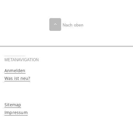
Nach oben
METANAVIGATION
Anmelden
Was ist neu?
Sitemap
Impressum