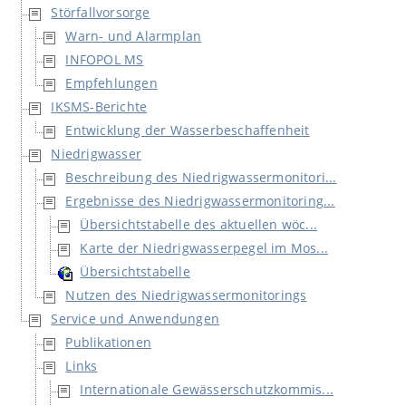
Störfallvorsorge
Warn- und Alarmplan
INFOPOL MS
Empfehlungen
IKSMS-Berichte
Entwicklung der Wasserbeschaffenheit
Niedrigwasser
Beschreibung des Niedrigwassermonitori...
Ergebnisse des Niedrigwassermonitoring...
Übersichtstabelle des aktuellen wöc...
Karte der Niedrigwasserpegel im Mos...
Übersichtstabelle
Nutzen des Niedrigwassermonitorings
Service und Anwendungen
Publikationen
Links
Internationale Gewässerschutzkommis...