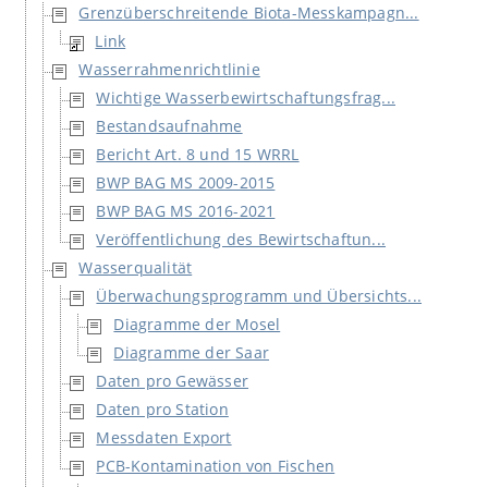
Grenzüberschreitende Biota-Messkampagn...
Link
Wasserrahmenrichtlinie
Wichtige Wasserbewirtschaftungsfrag...
Bestandsaufnahme
Bericht Art. 8 und 15 WRRL
BWP BAG MS 2009-2015
BWP BAG MS 2016-2021
Veröffentlichung des Bewirtschaftun...
Wasserqualität
Überwachungsprogramm und Übersichts...
Diagramme der Mosel
Diagramme der Saar
Daten pro Gewässer
Daten pro Station
Messdaten Export
PCB-Kontamination von Fischen