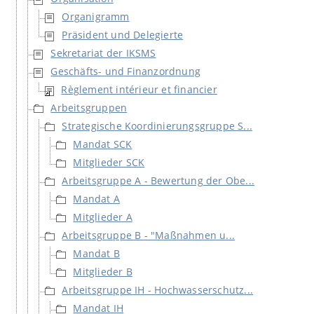
Organigramm
Präsident und Delegierte
Sekretariat der IKSMS
Geschäfts- und Finanzordnung
Règlement intérieur et financier
Arbeitsgruppen
Strategische Koordinierungsgruppe S...
Mandat SCK
Mitglieder SCK
Arbeitsgruppe A - Bewertung der Obe...
Mandat A
Mitglieder A
Arbeitsgruppe B - "Maßnahmen u...
Mandat B
Mitglieder B
Arbeitsgruppe IH - Hochwasserschutz...
Mandat IH