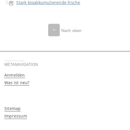
Stark bioakkumulierende Fische
Nach oben
METANAVIGATION
Anmelden
Was ist neu?
Sitemap
Impressum